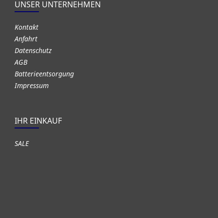
UNSER UNTERNEHMEN
Kontakt
Anfahrt
Datenschutz
AGB
Batterieentsorgung
Impressum
IHR EINKAUF
SALE