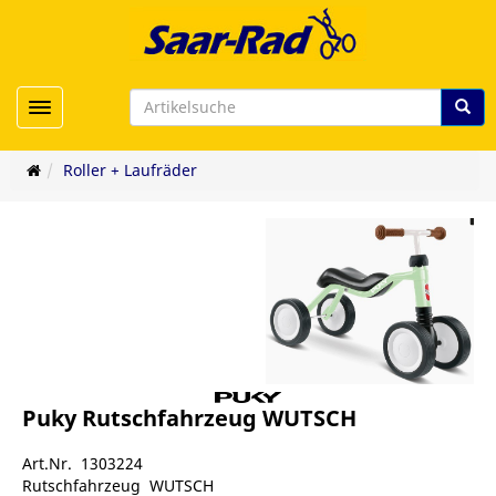
Toggle navigation
Roller + Laufräder
Puky Rutschfahrzeug WUTSCH
Art.Nr. 1303224
Rutschfahrzeug WUTSCH