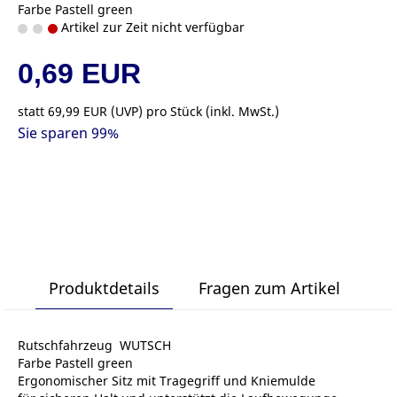
Farbe Pastell green
Artikel zur Zeit nicht verfügbar
0,69 EUR
statt
69,99 EUR
(
UVP
) pro Stück (inkl. MwSt.)
Sie sparen 99%
Produktdetails
Fragen zum Artikel
Rutschfahrzeug WUTSCH
Farbe Pastell green
Ergonomischer Sitz mit Tragegriff und Kniemulde