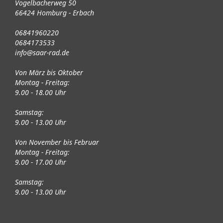
Vogelbacherweg 50
66424 Homburg - Erbach
06841960220
0684173533
info@saar-rad.de
Von März bis Oktober
Montag - Freitag:
9.00 - 18.00 Uhr
Samstag:
9.00 - 13.00 Uhr
Von November bis Februar
Montag - Freitag:
9.00 - 17.00 Uhr
Samstag:
9.00 - 13.00 Uhr