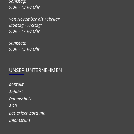
Samstag:
9.00 - 13.00 Uhr
Von November bis Februar
Montag - Freitag:
9.00 - 17.00 Uhr
Samstag:
9.00 - 13.00 Uhr
UNSER UNTERNEHMEN
Kontakt
Anfahrt
Datenschutz
AGB
Batterieentsorgung
Impressum