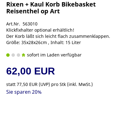
Rixen + Kaul Korb Bikebasket
Reisenthel op Art
Art.Nr. 563010
Klickfixhalter optional erhältlich!
Der Korb läßt sich leicht flach zusammenklappen.
Größe: 35x28x26cm , Inhalt: 15 Liter
sofort im Laden verfügbar
62,00 EUR
statt
77,50 EUR
(
UVP
) pro Stk (inkl. MwSt.)
Sie sparen 20%