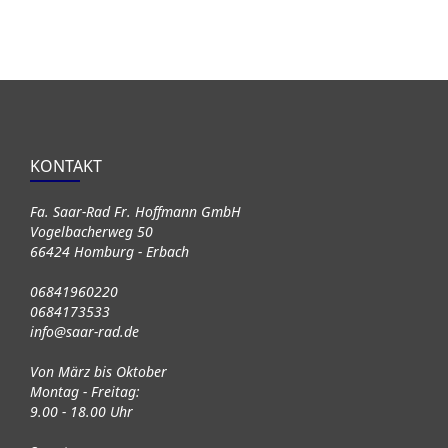
KONTAKT
Fa. Saar-Rad Fr. Hoffmann GmbH
Vogelbacherweg 50
66424 Homburg - Erbach
06841960220
0684173533
info@saar-rad.de
Von März bis Oktober
Montag - Freitag:
9.00 - 18.00 Uhr