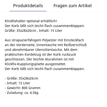
Produktdetails
Fragen zum Artikel
Klickfixhalter optional erhältlich!
Der Korb läßt sich leicht flach zusammenklappen.
Größe: 35x28x26cm , Inhalt: 15 Liter
Aus strapazierfähigem Polyester mit Einsteckfach
an der Vorderseite, Innentasche mit Reißverschluß
und abnehmbarer Utensilientasche. Mit dem
praktischen Kordelzug ist der Korb ruckzuck
geschlossen. Der leichte Alurahmen ist mit
Klickfix-Kupplungsplatte ausgestattet.
Der Korb läßt sich leicht flach zusammenklappen.
- Größe: 35x28x26cm
- Inhalt: 15 Liter
- Gewicht: 800 Gramm
- Zuladung: ca. 4,5kg