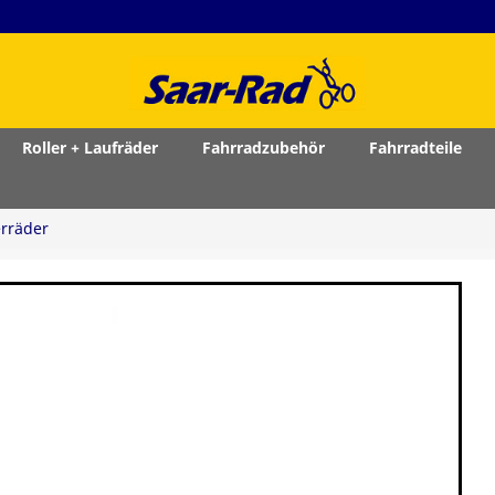
Roller + Laufräder
Fahrradzubehör
Fahrradteile
rräder