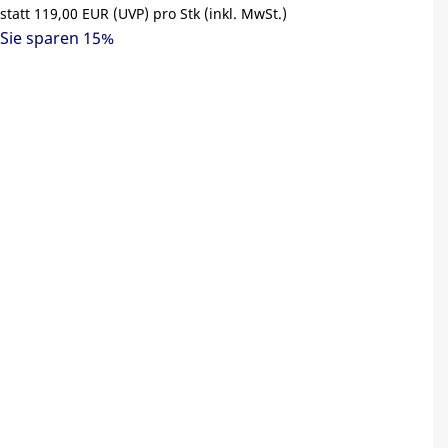
statt
119,00 EUR
(
UVP
) pro Stk (inkl. MwSt.)
Sie sparen 15%