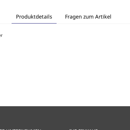
Produktdetails
Fragen zum Artikel
er