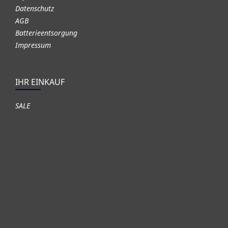
Datenschutz
AGB
Batterieentsorgung
Impressum
IHR EINKAUF
SALE