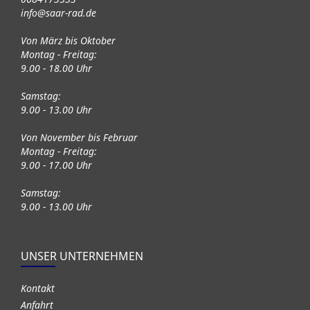
info@saar-rad.de
Von März bis Oktober
Montag - Freitag:
9.00 - 18.00 Uhr
Samstag:
9.00 - 13.00 Uhr
Von November bis Februar
Montag - Freitag:
9.00 - 17.00 Uhr
Samstag:
9.00 - 13.00 Uhr
UNSER UNTERNEHMEN
Kontakt
Anfahrt