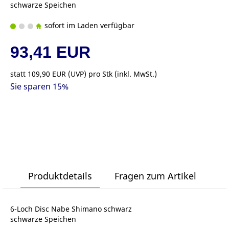
schwarze Speichen
sofort im Laden verfügbar
93,41 EUR
statt
109,90 EUR
(
UVP
) pro Stk (inkl. MwSt.)
Sie sparen 15%
Produktdetails
Fragen zum Artikel
6-Loch Disc Nabe Shimano schwarz
schwarze Speichen