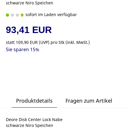
schwarze Niro Speichen
sofort im Laden verfügbar
93,41 EUR
statt
109,90 EUR
(
UVP
) pro Stk (inkl. MwSt.)
Sie sparen 15%
Produktdetails
Fragen zum Artikel
Deore Disk Center Lock Nabe
schwarze Niro Speichen