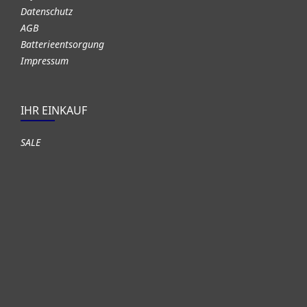
Datenschutz
AGB
Batterieentsorgung
Impressum
IHR EINKAUF
SALE