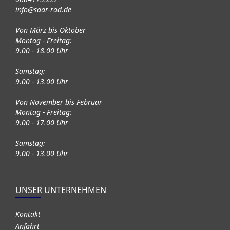
info@saar-rad.de
Von März bis Oktober
Montag - Freitag:
9.00 - 18.00 Uhr
Samstag:
9.00 - 13.00 Uhr
Von November bis Februar
Montag - Freitag:
9.00 - 17.00 Uhr
Samstag:
9.00 - 13.00 Uhr
UNSER UNTERNEHMEN
Kontakt
Anfahrt