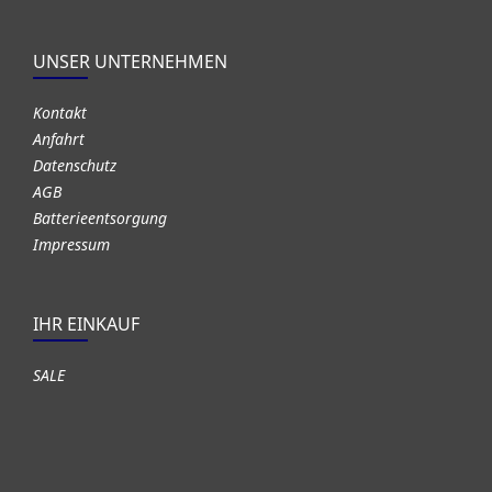
UNSER UNTERNEHMEN
Kontakt
Anfahrt
Datenschutz
AGB
Batterieentsorgung
Impressum
IHR EINKAUF
SALE