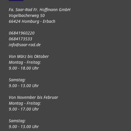
Fa. Saar-Rad Fr. Hoffmann GmbH
Vogelbacherweg 50
66424 Homburg - Erbach
06841960220
0684173533
info@saar-rad.de
Von März bis Oktober
Montag - Freitag:
9.00 - 18.00 Uhr
Samstag:
9.00 - 13.00 Uhr
Von November bis Februar
Montag - Freitag:
9.00 - 17.00 Uhr
Samstag:
9.00 - 13.00 Uhr