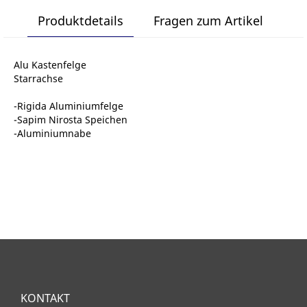
Produktdetails
Fragen zum Artikel
Alu Kastenfelge
Starrachse
-Rigida Aluminiumfelge
-Sapim Nirosta Speichen
-Aluminiumnabe
KONTAKT