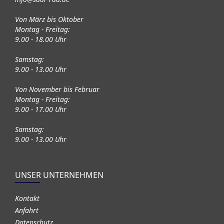
Von März bis Oktober
Montag - Freitag:
9.00 - 18.00 Uhr
Samstag:
9.00 - 13.00 Uhr
Von November bis Februar
Montag - Freitag:
9.00 - 17.00 Uhr
Samstag:
9.00 - 13.00 Uhr
UNSER UNTERNEHMEN
Kontakt
Anfahrt
Datenschutz