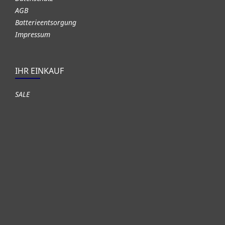
AGB
Batterieentsorgung
Impressum
IHR EINKAUF
SALE