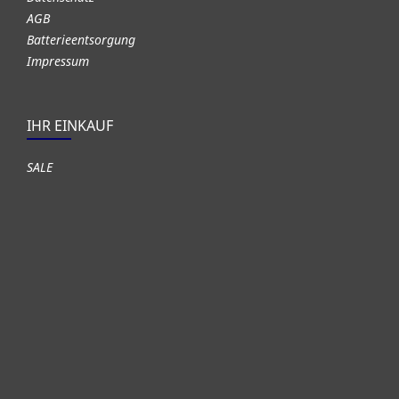
AGB
Batterieentsorgung
Impressum
IHR EINKAUF
SALE