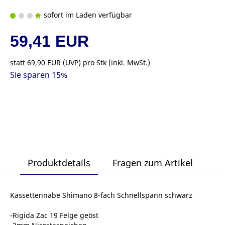
sofort im Laden verfügbar
59,41 EUR
statt
69,90 EUR
(
UVP
) pro Stk (inkl. MwSt.)
Sie sparen 15%
Produktdetails
Fragen zum Artikel
Kassettennabe Shimano 8-fach Schnellspann schwarz
-Rigida Zac 19 Felge geöst