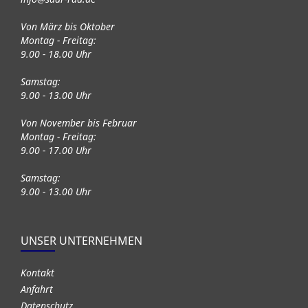
Von März bis Oktober
Montag - Freitag:
9.00 - 18.00 Uhr
Samstag:
9.00 - 13.00 Uhr
Von November bis Februar
Montag - Freitag:
9.00 - 17.00 Uhr
Samstag:
9.00 - 13.00 Uhr
UNSER UNTERNEHMEN
Kontakt
Anfahrt
Datenschutz