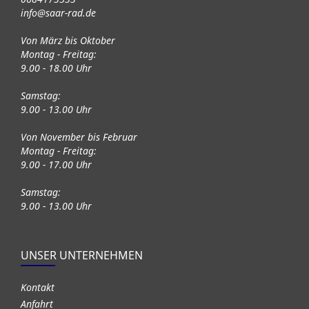
info@saar-rad.de
Von März bis Oktober
Montag - Freitag:
9.00 - 18.00 Uhr
Samstag:
9.00 - 13.00 Uhr
Von November bis Februar
Montag - Freitag:
9.00 - 17.00 Uhr
Samstag:
9.00 - 13.00 Uhr
UNSER UNTERNEHMEN
Kontakt
Anfahrt