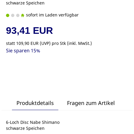
schwarze Speichen
sofort im Laden verfügbar
93,41 EUR
statt
109,90 EUR
(
UVP
) pro Stk (inkl. MwSt.)
Sie sparen 15%
Produktdetails
Fragen zum Artikel
6-Loch Disc Nabe Shimano
schwarze Speichen