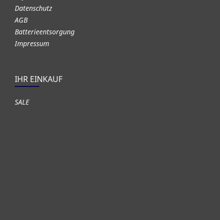
Datenschutz
AGB
Batterieentsorgung
Impressum
IHR EINKAUF
SALE