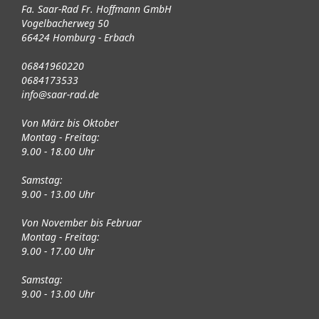
Fa. Saar-Rad Fr. Hoffmann GmbH
Vogelbacherweg 50
66424 Homburg - Erbach
06841960220
0684173533
info@saar-rad.de
Von März bis Oktober
Montag - Freitag:
9.00 - 18.00 Uhr
Samstag:
9.00 - 13.00 Uhr
Von November bis Februar
Montag - Freitag:
9.00 - 17.00 Uhr
Samstag:
9.00 - 13.00 Uhr