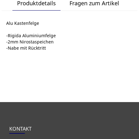
Produktdetails
Fragen zum Artikel
Alu Kastenfelge
-Rigida Aluminiumfelge
-2mm Nirostaspeichen
-Nabe mit Rücktritt
KONTAKT