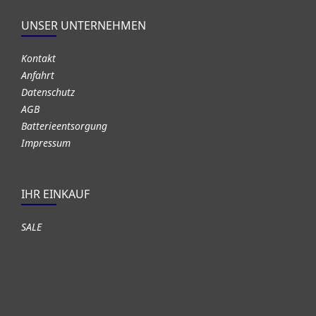
UNSER UNTERNEHMEN
Kontakt
Anfahrt
Datenschutz
AGB
Batterieentsorgung
Impressum
IHR EINKAUF
SALE