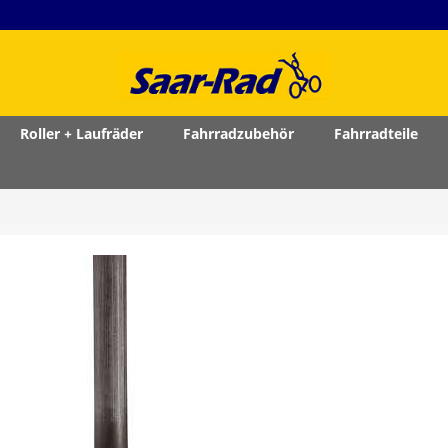
Roller + Laufräder
Fahrradzubehör
Fahrradteile