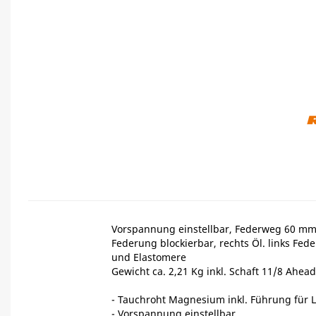
Vorspannung einstellbar, Federweg 60 mm
Federung blockierbar, rechts Öl. links Fede
und Elastomere
Gewicht ca. 2,21 Kg inkl. Schaft 11/8 Ahead
- Tauchroht Magnesium inkl. Führung für L
- Vorspannung einstellbar,