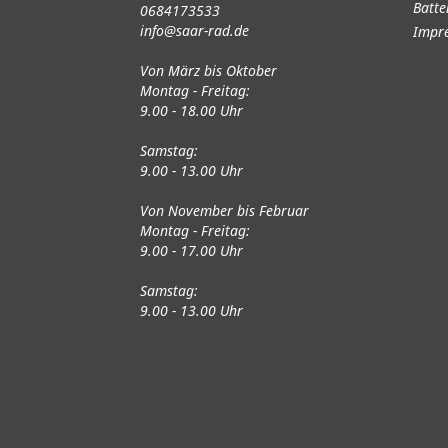
Batte
0684173533
info@saar-rad.de
Impr
Von März bis Oktober
Montag - Freitag:
9.00 - 18.00 Uhr
Samstag:
9.00 - 13.00 Uhr
Von November bis Februar
Montag - Freitag:
9.00 - 17.00 Uhr
Samstag:
9.00 - 13.00 Uhr