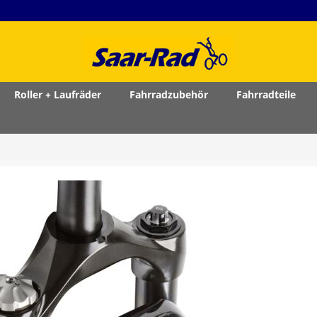
Roller + Laufräder
Fahrradzubehör
Fahrradteile