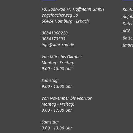
Fa. Saar-Rad Fr. Hoffmann GmbH
Kont
Vogelbacherweg 50
Anfah
66424 Homburg - Erbach
Daten
AGB
06841960220
Batte
0684173533
info@saar-rad.de
Impr
Von März bis Oktober
Montag - Freitag:
9.00 - 18.00 Uhr
Samstag:
9.00 - 13.00 Uhr
Von November bis Februar
Montag - Freitag:
9.00 - 17.00 Uhr
Samstag:
9.00 - 13.00 Uhr