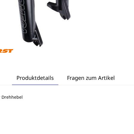
Produktdetails
Fragen zum Artikel
er Drehhebel