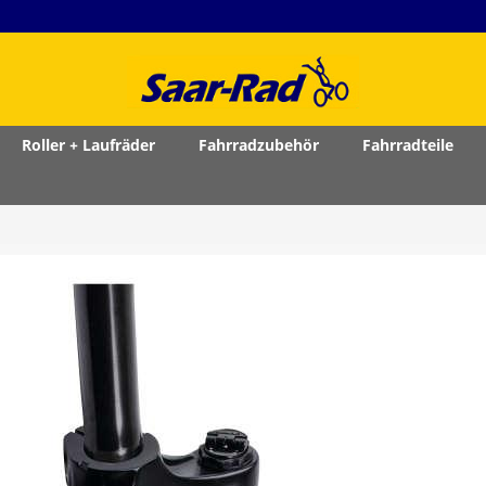
Roller + Laufräder
Fahrradzubehör
Fahrradteile