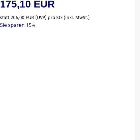
175,10 EUR
statt
206,00 EUR
(
UVP
) pro Stk (inkl. MwSt.)
Sie sparen 15%