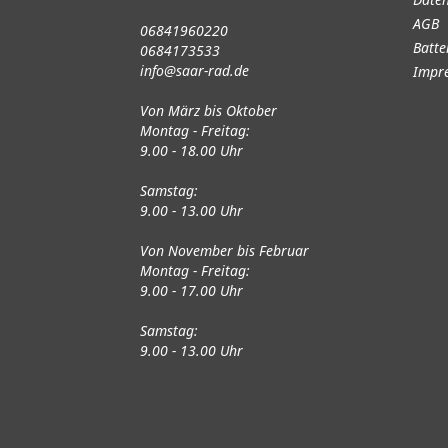
AGB
06841960220
Batte
0684173533
info@saar-rad.de
Impr
Von März bis Oktober
Montag - Freitag:
9.00 - 18.00 Uhr
Samstag:
9.00 - 13.00 Uhr
Von November bis Februar
Montag - Freitag:
9.00 - 17.00 Uhr
Samstag:
9.00 - 13.00 Uhr