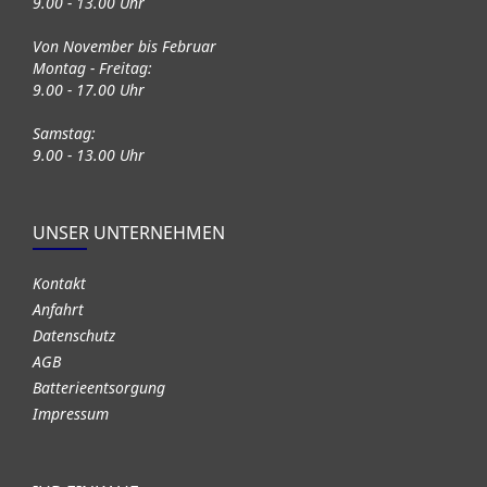
9.00 - 13.00 Uhr
Von November bis Februar
Montag - Freitag:
9.00 - 17.00 Uhr
Samstag:
9.00 - 13.00 Uhr
UNSER UNTERNEHMEN
Kontakt
Anfahrt
Datenschutz
AGB
Batterieentsorgung
Impressum