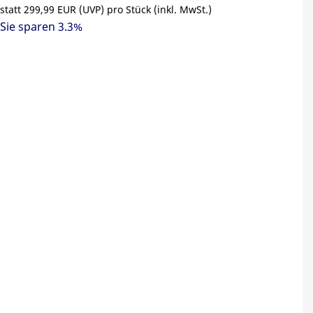
statt
299,99 EUR
(
UVP
) pro Stück (inkl. MwSt.)
Sie sparen 3.3%