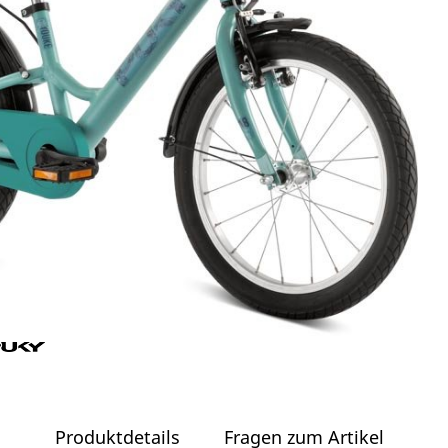
Produktdetails
Fragen zum Artikel