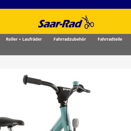
Roller + Laufräder
Fahrradzubehör
Fahrradteile