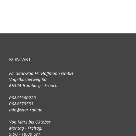
KONTAKT
Fa. Saar-Rad Fr. Hoffmann GmbH
Vogelbacherweg 50
66424 Homburg - Erbach
06841960220
0684173533
info@saar-rad.de
Von März bis Oktober
Montag - Freitag:
9.00 - 18.00 Uhr