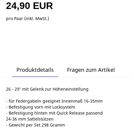
24,90 EUR
pro Paar (inkl. MwSt.)
Produktdetails
Fragen zum Artikel
26 - 29' mit Gelenk zur Höheneinstellung
- für Federgabeln geeignet Innenmaß 16-35mm
- Befestigung vorn mit Locksystem
- Befestigung hinten mit Quick Release passend
24-36 mm Sattelstützen
- Gewicht per Set 298 Gramm