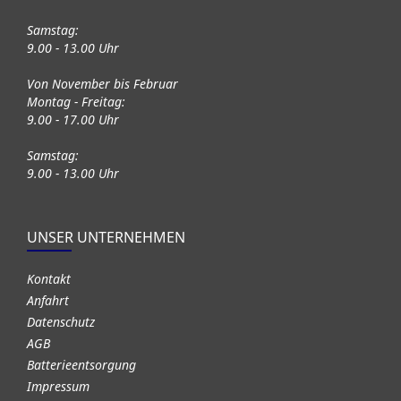
Samstag:
9.00 - 13.00 Uhr
Von November bis Februar
Montag - Freitag:
9.00 - 17.00 Uhr
Samstag:
9.00 - 13.00 Uhr
UNSER UNTERNEHMEN
Kontakt
Anfahrt
Datenschutz
AGB
Batterieentsorgung
Impressum