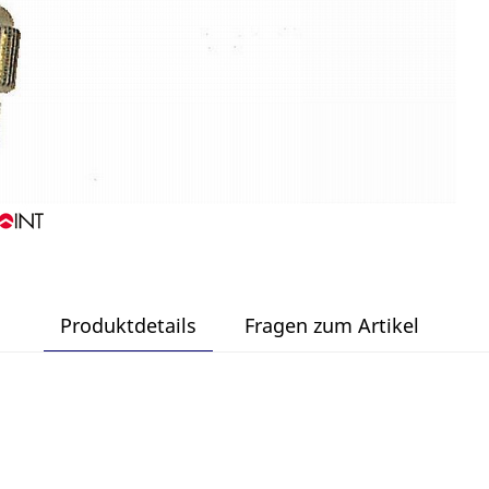
Produktdetails
Fragen zum Artikel