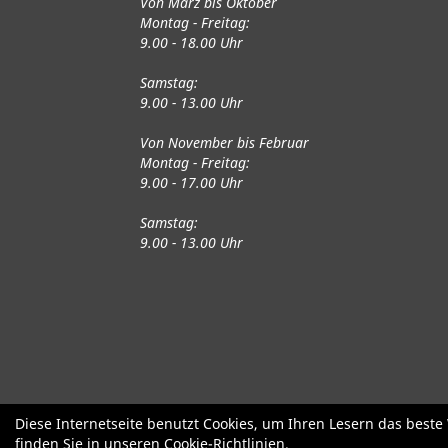
Von März bis Oktober
Montag - Freitag:
9.00 - 18.00 Uhr
Samstag:
9.00 - 13.00 Uhr
Von November bis Februar
Montag - Freitag:
9.00 - 17.00 Uhr
Samstag:
9.00 - 13.00 Uhr
Fahrräder
Gute gebrauchte Fahrrä
Diese Internetseite benutzt Cookies, um Ihren Lesern das best
finden Sie in unseren
Cookie-Richtlinien
.