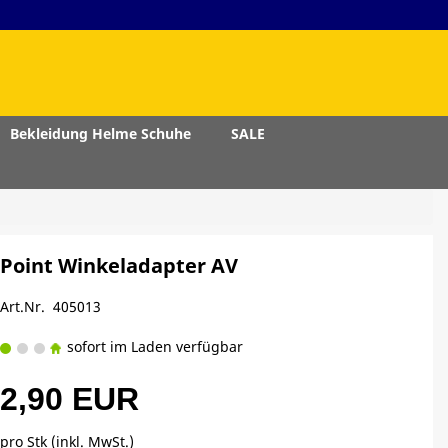
Bekleidung Helme Schuhe
SALE
Point Winkeladapter AV
Art.Nr. 405013
sofort im Laden verfügbar
2,90 EUR
pro Stk (inkl. MwSt.)