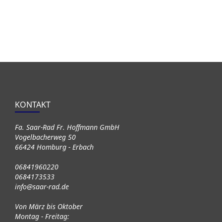
KONTAKT
Fa. Saar-Rad Fr. Hoffmann GmbH
Vogelbacherweg 50
66424 Homburg - Erbach
06841960220
0684173533
info@saar-rad.de
Von März bis Oktober
Montag - Freitag: