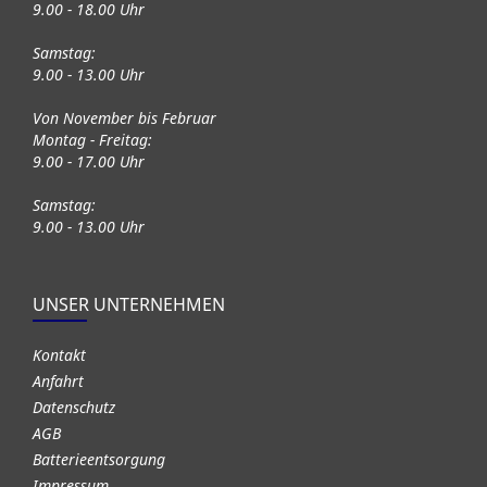
9.00 - 18.00 Uhr
Samstag:
9.00 - 13.00 Uhr
Von November bis Februar
Montag - Freitag:
9.00 - 17.00 Uhr
Samstag:
9.00 - 13.00 Uhr
UNSER UNTERNEHMEN
Kontakt
Anfahrt
Datenschutz
AGB
Batterieentsorgung
Impressum