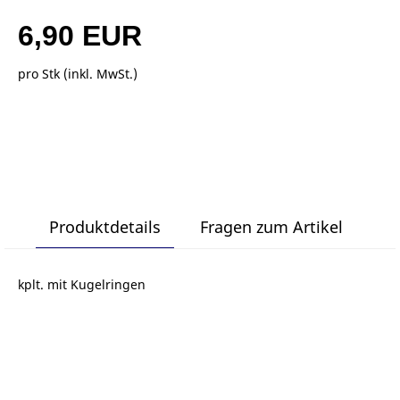
6,90 EUR
pro Stk (inkl. MwSt.)
Produktdetails
Fragen zum Artikel
kplt. mit Kugelringen