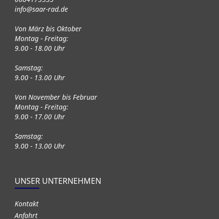
info@saar-rad.de
Von März bis Oktober
Montag - Freitag:
9.00 - 18.00 Uhr
Samstag:
9.00 - 13.00 Uhr
Von November bis Februar
Montag - Freitag:
9.00 - 17.00 Uhr
Samstag:
9.00 - 13.00 Uhr
UNSER UNTERNEHMEN
Kontakt
Anfahrt