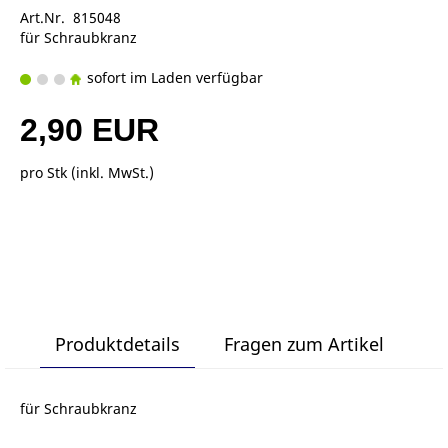
Art.Nr. 815048
für Schraubkranz
sofort im Laden verfügbar
2,90 EUR
pro Stk (inkl. MwSt.)
Produktdetails
Fragen zum Artikel
für Schraubkranz