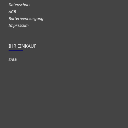
Datenschutz
AGB
Batterieentsorgung
Impressum
IHR EINKAUF
SALE