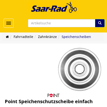
Toggle navigation
Fahrradteile
Zahnkränze
Speichenscheiben
Point Speichenschutzscheibe einfach