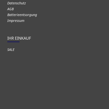
Datenschutz
AGB
Batterieentsorgung
Impressum
IHR EINKAUF
SALE