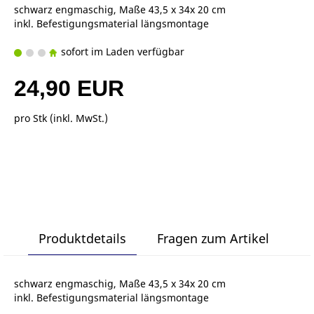
schwarz engmaschig, Maße 43,5 x 34x 20 cm
inkl. Befestigungsmaterial längsmontage
sofort im Laden verfügbar
24,90 EUR
pro Stk (inkl. MwSt.)
Produktdetails
Fragen zum Artikel
schwarz engmaschig, Maße 43,5 x 34x 20 cm
inkl. Befestigungsmaterial längsmontage