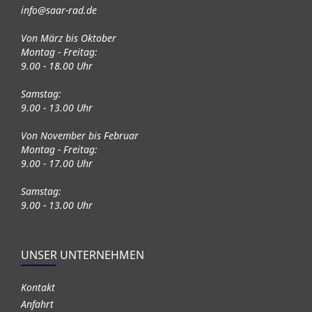
info@saar-rad.de
Von März bis Oktober
Montag - Freitag:
9.00 - 18.00 Uhr
Samstag:
9.00 - 13.00 Uhr
Von November bis Februar
Montag - Freitag:
9.00 - 17.00 Uhr
Samstag:
9.00 - 13.00 Uhr
UNSER UNTERNEHMEN
Kontakt
Anfahrt