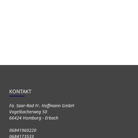
KONTAKT
Fa. Saar-Rad Fr. Hoffmann GmbH
Vogelbacherweg 50
66424 Homburg - Erbach
06841960220
0684173533