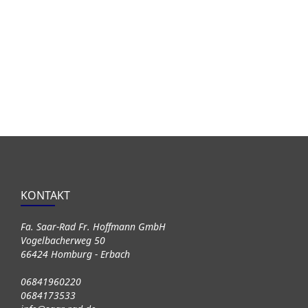
KONTAKT
Fa. Saar-Rad Fr. Hoffmann GmbH
Vogelbacherweg 50
66424 Homburg - Erbach
06841960220
0684173533