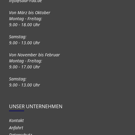
info@saar-rad.de
Von März bis Oktober
Montag - Freitag:
9.00 - 18.00 Uhr
Samstag:
9.00 - 13.00 Uhr
Von November bis Februar
Montag - Freitag:
9.00 - 17.00 Uhr
Samstag:
9.00 - 13.00 Uhr
UNSER UNTERNEHMEN
Kontakt
Anfahrt
Datenschutz