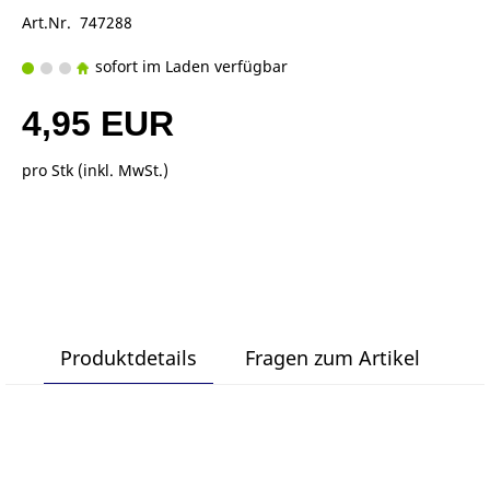
Art.Nr. 747288
sofort im Laden verfügbar
4,95 EUR
pro Stk (inkl. MwSt.)
Produktdetails
Fragen zum Artikel