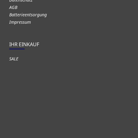
AGB
Batterieentsorgung
Impressum
IHR EINKAUF
SALE