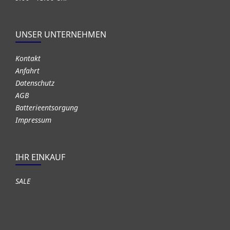
UNSER UNTERNEHMEN
Kontakt
Anfahrt
Datenschutz
AGB
Batterieentsorgung
Impressum
IHR EINKAUF
SALE