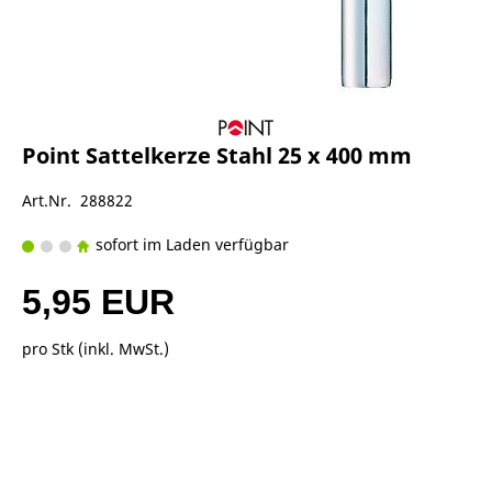
Point Sattelkerze Stahl 25 x 400 mm
Art.Nr. 288822
sofort im Laden verfügbar
5,95 EUR
pro Stk (inkl. MwSt.)