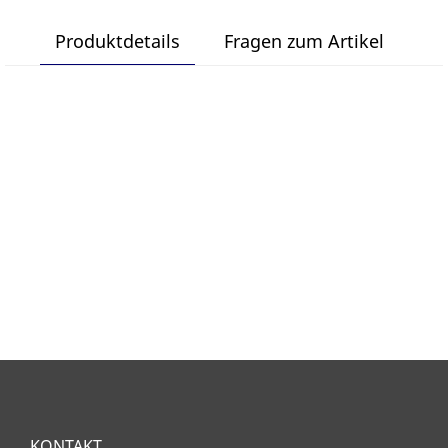
Produktdetails
Fragen zum Artikel
KONTAKT