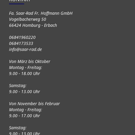
Fa. Saar-Rad Fr. Hoffmann GmbH
Vogelbacherweg 50
66424 Homburg - Erbach
06841960220
0684173533
info@saar-rad.de
Von März bis Oktober
Montag - Freitag:
9.00 - 18.00 Uhr
Samstag:
9.00 - 13.00 Uhr
Von November bis Februar
Montag - Freitag:
9.00 - 17.00 Uhr
Samstag:
9.00 - 13.00 Uhr