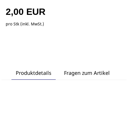
2,00 EUR
pro Stk (inkl. MwSt.)
Produktdetails
Fragen zum Artikel