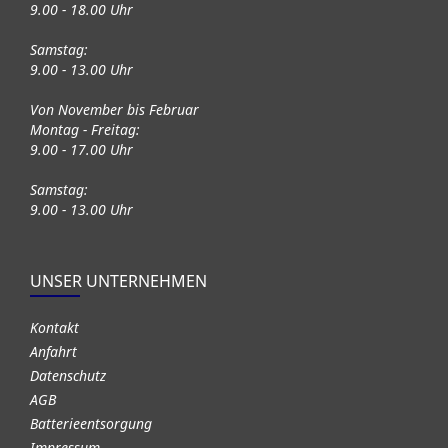
9.00 - 18.00 Uhr
Samstag:
9.00 - 13.00 Uhr
Von November bis Februar
Montag - Freitag:
9.00 - 17.00 Uhr
Samstag:
9.00 - 13.00 Uhr
UNSER UNTERNEHMEN
Kontakt
Anfahrt
Datenschutz
AGB
Batterieentsorgung
Impressum