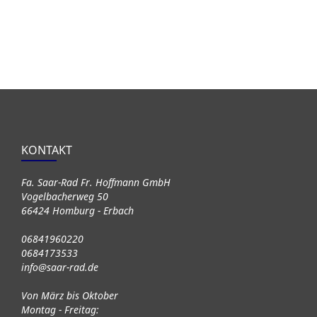
KONTAKT
Fa. Saar-Rad Fr. Hoffmann GmbH
Vogelbacherweg 50
66424 Homburg - Erbach
06841960220
0684173533
info@saar-rad.de
Von März bis Oktober
Montag - Freitag: