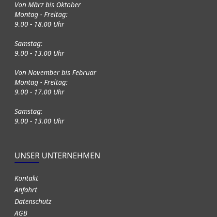
Von März bis Oktober
Montag - Freitag:
9.00 - 18.00 Uhr
Samstag:
9.00 - 13.00 Uhr
Von November bis Februar
Montag - Freitag:
9.00 - 17.00 Uhr
Samstag:
9.00 - 13.00 Uhr
UNSER UNTERNEHMEN
Kontakt
Anfahrt
Datenschutz
AGB