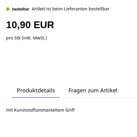
Artikel ist beim Lieferanten bestellbar
10,90 EUR
pro Stk (inkl. MwSt.)
Produktdetails
Fragen zum Artikel
mit Kunststoffummanteltem Griff