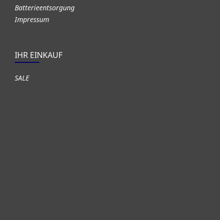
Batterieentsorgung
Impressum
IHR EINKAUF
SALE