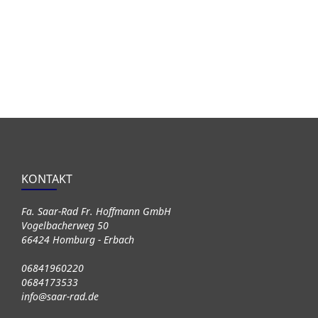
KONTAKT
Fa. Saar-Rad Fr. Hoffmann GmbH
Vogelbacherweg 50
66424 Homburg - Erbach
06841960220
0684173533
info@saar-rad.de