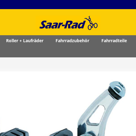
Roller + Laufräder
Fahrradzubehör
Fahrradteile