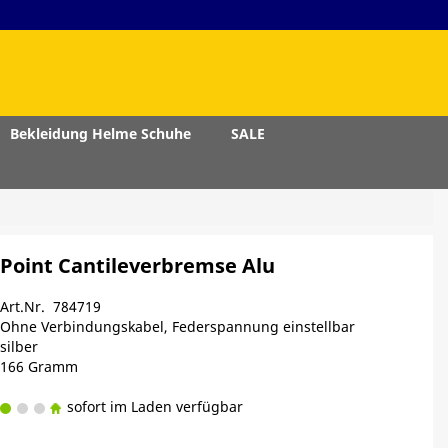
Bekleidung Helme Schuhe
SALE
Point Cantileverbremse Alu
Art.Nr. 784719
Ohne Verbindungskabel, Federspannung einstellbar
silber
166 Gramm
sofort im Laden verfügbar