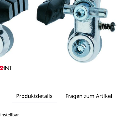
Produktdetails
Fragen zum Artikel
nstellbar