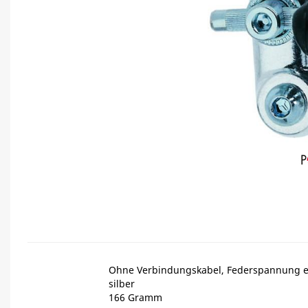
Ohne Verbindungskabel, Federspannung ei
silber
166 Gramm