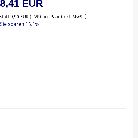
8,41 EUR
statt
9,90 EUR
(
UVP
) pro Paar (inkl. MwSt.)
Sie sparen 15.1%