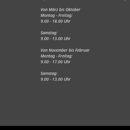
Von März bis Oktober
Montag - Freitag:
9.00 - 18.00 Uhr
Samstag:
9.00 - 13.00 Uhr
Von November bis Februar
Montag - Freitag:
9.00 - 17.00 Uhr
Samstag:
9.00 - 13.00 Uhr
Fahrräder
Gute gebrauchte Fahrrä