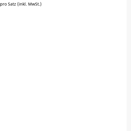
pro Satz (inkl. MwSt.)