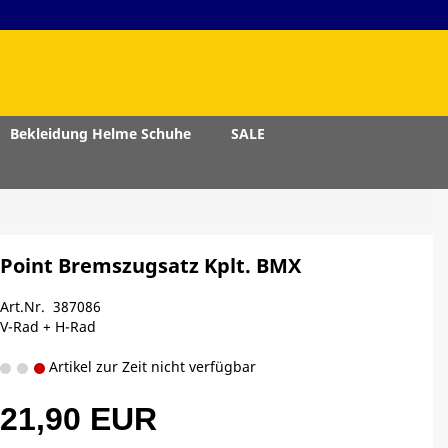
Bekleidung Helme Schuhe
SALE
Point Bremszugsatz Kplt. BMX
Art.Nr. 387086
V-Rad + H-Rad
Artikel zur Zeit nicht verfügbar
21,90 EUR