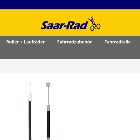
Roller + Laufräder
Fahrradzubehör
Fahrradteile