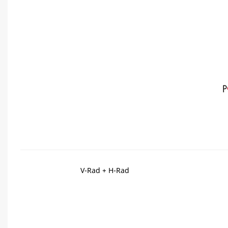
V-Rad + H-Rad