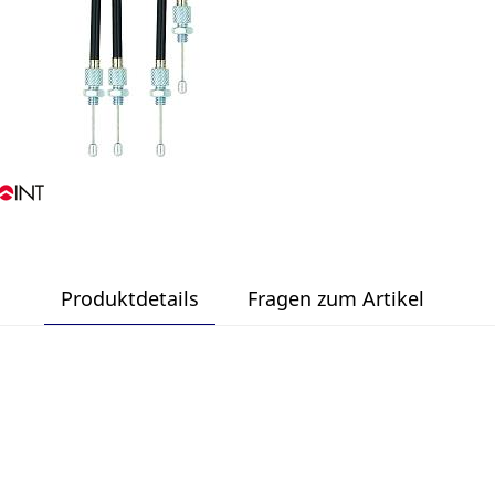
Produktdetails
Fragen zum Artikel