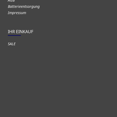
AGB
Batterieentsorgung
Impressum
IHR EINKAUF
SALE