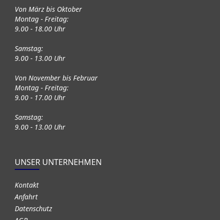
Von März bis Oktober
Montag - Freitag:
9.00 - 18.00 Uhr
Samstag:
9.00 - 13.00 Uhr
Von November bis Februar
Montag - Freitag:
9.00 - 17.00 Uhr
Samstag:
9.00 - 13.00 Uhr
UNSER UNTERNEHMEN
Kontakt
Anfahrt
Datenschutz