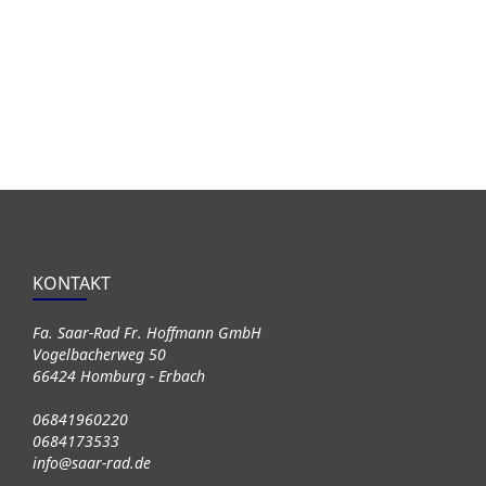
KONTAKT
Fa. Saar-Rad Fr. Hoffmann GmbH
Vogelbacherweg 50
66424 Homburg - Erbach
06841960220
0684173533
info@saar-rad.de