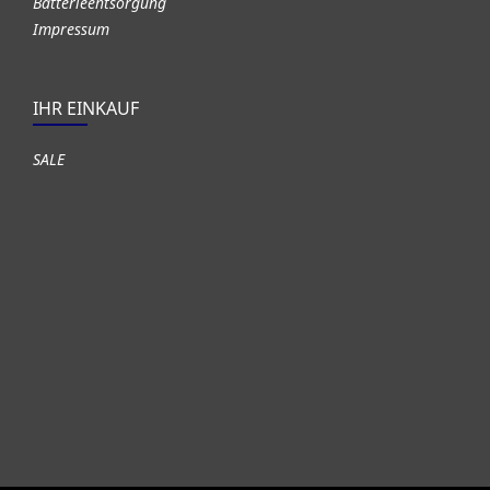
Batterieentsorgung
Impressum
IHR EINKAUF
SALE