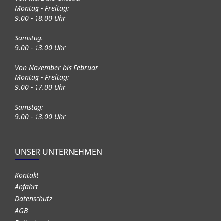
Montag - Freitag:
9.00 - 18.00 Uhr
Samstag:
9.00 - 13.00 Uhr
Von November bis Februar
Montag - Freitag:
9.00 - 17.00 Uhr
Samstag:
9.00 - 13.00 Uhr
UNSER UNTERNEHMEN
Kontakt
Anfahrt
Datenschutz
AGB