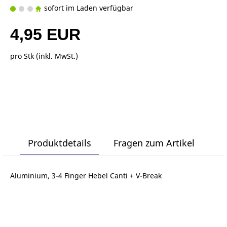
sofort im Laden verfügbar
4,95 EUR
pro Stk (inkl. MwSt.)
Produktdetails
Fragen zum Artikel
Aluminium, 3-4 Finger Hebel Canti + V-Break