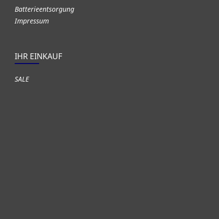
Batterieentsorgung
Impressum
IHR EINKAUF
SALE