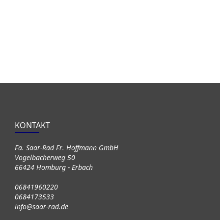
KONTAKT
Fa. Saar-Rad Fr. Hoffmann GmbH
Vogelbacherweg 50
66424 Homburg - Erbach
06841960220
0684173533
info@saar-rad.de