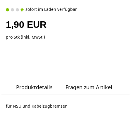
sofort im Laden verfügbar
1,90 EUR
pro Stk (inkl. MwSt.)
Produktdetails
Fragen zum Artikel
für NSU und Kabelzugbremsen