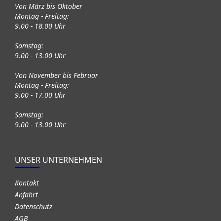
Von März bis Oktober
Montag - Freitag:
9.00 - 18.00 Uhr
Samstag:
9.00 - 13.00 Uhr
Von November bis Februar
Montag - Freitag:
9.00 - 17.00 Uhr
Samstag:
9.00 - 13.00 Uhr
UNSER UNTERNEHMEN
Kontakt
Anfahrt
Datenschutz
AGB