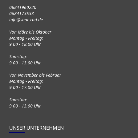
06841960220
0684173533
info@saar-rad.de
Von März bis Oktober
Montag - Freitag:
9.00 - 18.00 Uhr
Samstag:
9.00 - 13.00 Uhr
Von November bis Februar
Montag - Freitag:
9.00 - 17.00 Uhr
Samstag:
9.00 - 13.00 Uhr
UNSER UNTERNEHMEN