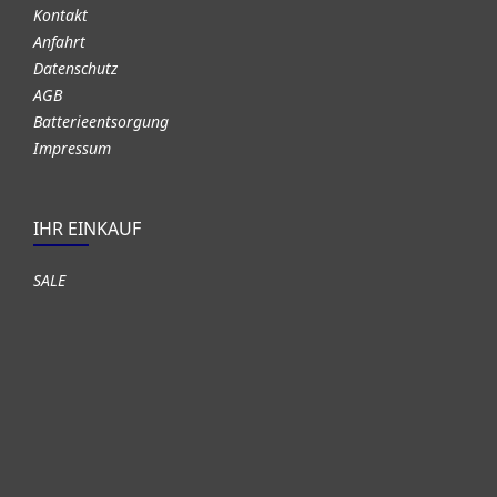
Kontakt
Anfahrt
Datenschutz
AGB
Batterieentsorgung
Impressum
IHR EINKAUF
SALE