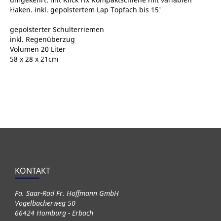
lter
Haken. inkl. gepolstertem Lap Topfach bis 15'
gepolsterter Schulterriemen
inkl. Regenüberzug
Volumen 20 Liter
58 x 28 x 21cm
KONTAKT
Fa. Saar-Rad Fr. Hoffmann GmbH
Vogelbacherweg 50
66424 Homburg - Erbach