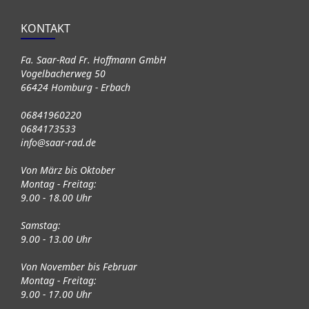
KONTAKT
Fa. Saar-Rad Fr. Hoffmann GmbH
Vogelbacherweg 50
66424 Homburg - Erbach
06841960220
0684173533
info@saar-rad.de
Von März bis Oktober
Montag - Freitag:
9.00 - 18.00 Uhr
Samstag:
9.00 - 13.00 Uhr
Von November bis Februar
Montag - Freitag:
9.00 - 17.00 Uhr