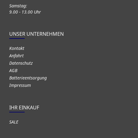
Samstag:
9.00 - 13.00 Uhr
UNSER UNTERNEHMEN
Kontakt
Anfahrt
Datenschutz
AGB
Batterieentsorgung
Impressum
IHR EINKAUF
SALE