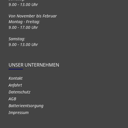
9.00 - 13.00 Uhr
Von November bis Februar
Montag - Freitag:
9.00 - 17.00 Uhr
Samstag:
9.00 - 13.00 Uhr
UNSER UNTERNEHMEN
Kontakt
Anfahrt
Datenschutz
AGB
Batterieentsorgung
Impressum