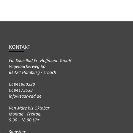
KONTAKT
Fa. Saar-Rad Fr. Hoffmann GmbH
Vogelbacherweg 50
66424 Homburg - Erbach
06841960220
0684173533
info@saar-rad.de
Von März bis Oktober
Montag - Freitag:
9.00 - 18.00 Uhr
Samstag: