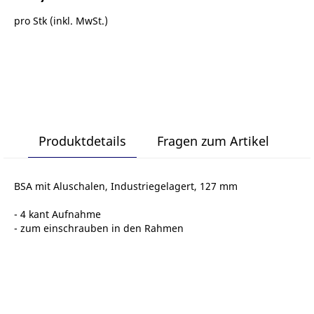
pro Stk (inkl. MwSt.)
Produktdetails
Fragen zum Artikel
BSA mit Aluschalen, Industriegelagert, 127 mm
- 4 kant Aufnahme
- zum einschrauben in den Rahmen