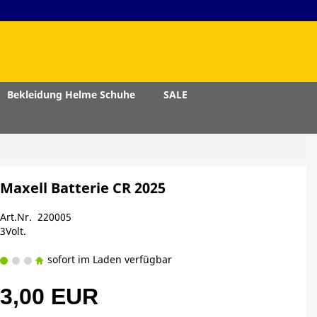
Bekleidung Helme Schuhe
SALE
Maxell Batterie CR 2025
Art.Nr. 220005
3Volt.
sofort im Laden verfügbar
3,00 EUR