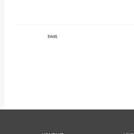
3Volt.