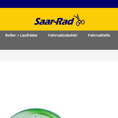
Roller + Laufräder
Fahrradzubehör
Fahrradteile