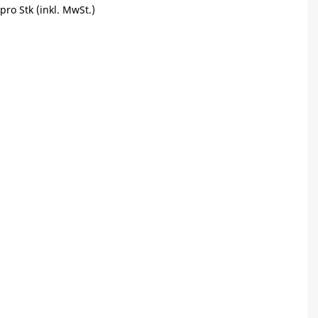
pro Stk (inkl. MwSt.)