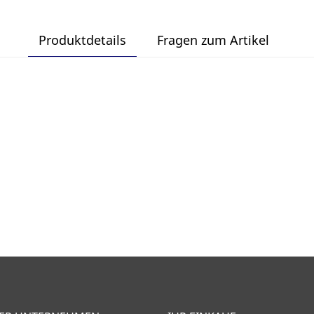
Produktdetails
Fragen zum Artikel