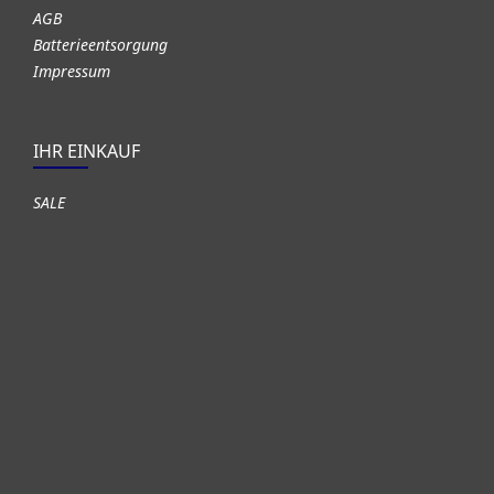
AGB
Batterieentsorgung
Impressum
IHR EINKAUF
SALE