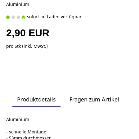
Aluminium
sofort im Laden verfügbar
2,90 EUR
pro Stk (inkl. MwSt.)
Produktdetails
Fragen zum Artikel
Aluminium
- schnelle Montage
- 53mm durchmesser