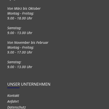
Von März bis Oktober
Montag - Freitag:
9.00 - 18.00 Uhr
Samstag:
9.00 - 13.00 Uhr
Von November bis Februar
Montag - Freitag:
9.00 - 17.00 Uhr
Samstag:
9.00 - 13.00 Uhr
UNSER UNTERNEHMEN
Kontakt
Anfahrt
Datenschutz