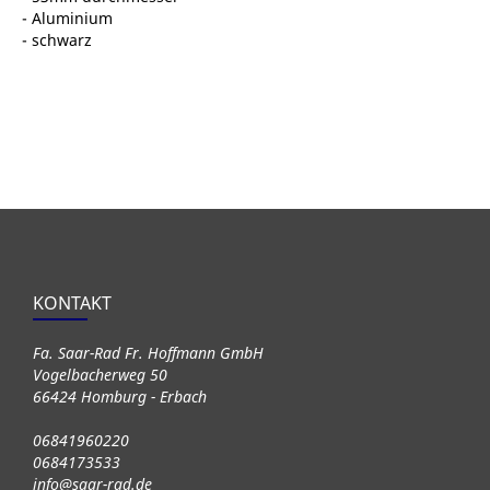
- Aluminium
- schwarz
KONTAKT
Fa. Saar-Rad Fr. Hoffmann GmbH
Vogelbacherweg 50
66424 Homburg - Erbach
06841960220
0684173533
info@saar-rad.de