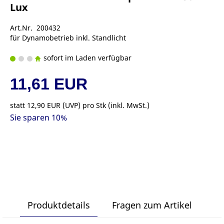
Lux
Art.Nr. 200432
für Dynamobetrieb inkl. Standlicht
sofort im Laden verfügbar
11,61 EUR
statt
12,90 EUR
(
UVP
) pro Stk (inkl. MwSt.)
Sie sparen 10%
Produktdetails
Fragen zum Artikel