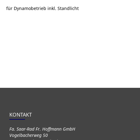
für Dynamobetrieb inkl. Standlicht
KONTAKT
Fa. Saar-Rad Fr. Hoffmann GmbH
Vogelbacherweg 50