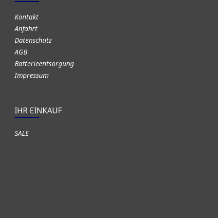
Kontakt
Anfahrt
Datenschutz
AGB
Batterieentsorgung
Impressum
IHR EINKAUF
SALE