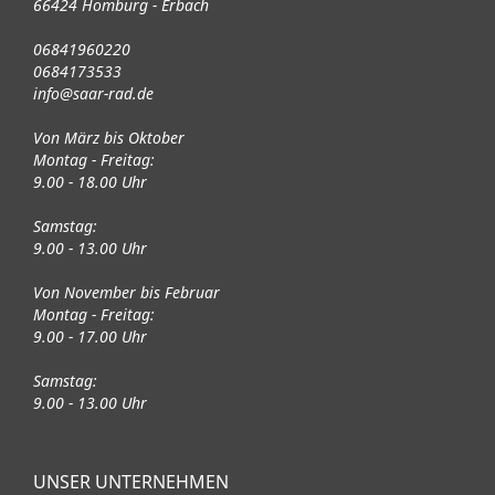
66424 Homburg - Erbach
06841960220
0684173533
info@saar-rad.de
Von März bis Oktober
Montag - Freitag:
9.00 - 18.00 Uhr
Samstag:
9.00 - 13.00 Uhr
Von November bis Februar
Montag - Freitag:
9.00 - 17.00 Uhr
Samstag:
9.00 - 13.00 Uhr
UNSER UNTERNEHMEN