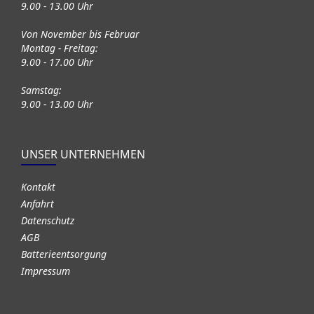
9.00 - 13.00 Uhr
Von November bis Februar
Montag - Freitag:
9.00 - 17.00 Uhr
Samstag:
9.00 - 13.00 Uhr
UNSER UNTERNEHMEN
Kontakt
Anfahrt
Datenschutz
AGB
Batterieentsorgung
Impressum