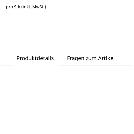
pro Stk (inkl. MwSt.)
Produktdetails
Fragen zum Artikel