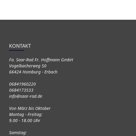
KONTAKT
Fa. Saar-Rad Fr. Hoffmann GmbH
Vogelbacherweg 50
66424 Homburg - Erbach
06841960220
0684173533
info@saar-rad.de
Von März bis Oktober
Montag - Freitag:
9.00 - 18.00 Uhr
Samstag: