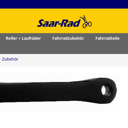
Roller + Laufräder
Fahrradzubehör
Fahrradteile
 + Zubehör