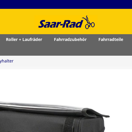
Roller + Laufräder
Fahrradzubehör
Fahrradteile
yhalter