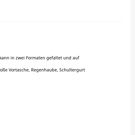
kann in zwei Formaten gefaltet und auf
große Vortasche, Regenhaube, Schultergurt