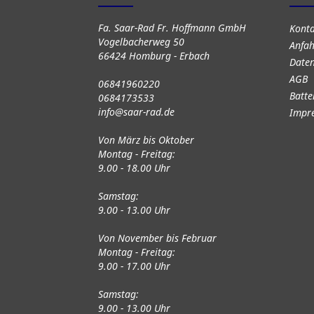
Fa. Saar-Rad Fr. Hoffmann GmbH
Kont
Vogelbacherweg 50
Anfah
66424 Homburg - Erbach
Daten
AGB
06841960220
Batte
0684173533
info@saar-rad.de
Impr
Von März bis Oktober
Montag - Freitag:
9.00 - 18.00 Uhr
Samstag:
9.00 - 13.00 Uhr
Von November bis Februar
Montag - Freitag:
9.00 - 17.00 Uhr
Samstag:
9.00 - 13.00 Uhr