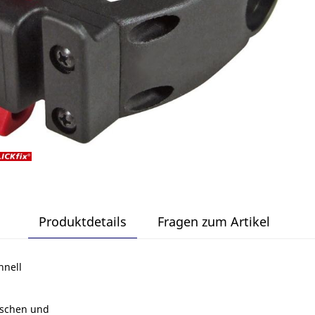
Produktdetails
Fragen zum Artikel
hnell
aschen und