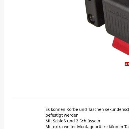
Es können Körbe und Taschen sekundensc
befestigt werden
Mit Schloß und 2 Schlüsseln
Mit extra weiter Montagebrücke können T