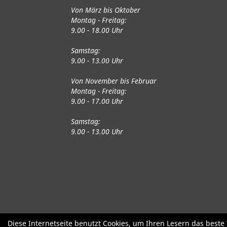
Von März bis Oktober
Montag - Freitag:
9.00 - 18.00 Uhr
Samstag:
9.00 - 13.00 Uhr
Von November bis Februar
Montag - Freitag:
9.00 - 17.00 Uhr
Samstag:
9.00 - 13.00 Uhr
Fahrräder
Gute gebrauchte Fahrrä
Diese Internetseite benutzt Cookies, um Ihren Lesern das best