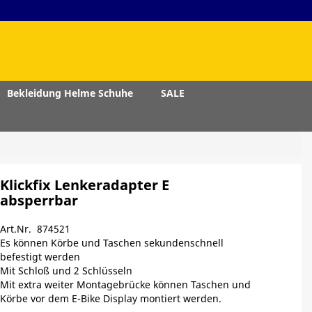
Bekleidung Helme Schuhe
SALE
Klickfix Lenkeradapter E
absperrbar
Art.Nr. 874521
Es können Körbe und Taschen sekundenschnell
befestigt werden
Mit Schloß und 2 Schlüsseln
Mit extra weiter Montagebrücke können Taschen und
Körbe vor dem E-Bike Display montiert werden.