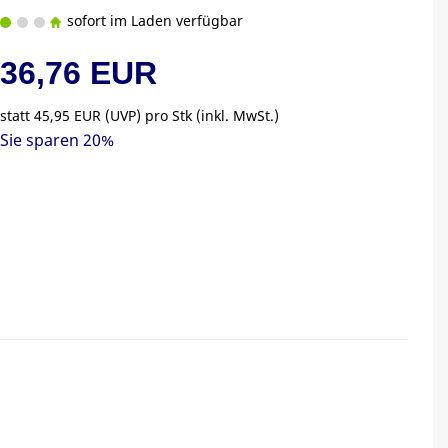
sofort im Laden verfügbar
36,76 EUR
statt
45,95 EUR
(
UVP
) pro Stk (inkl. MwSt.)
Sie sparen 20%