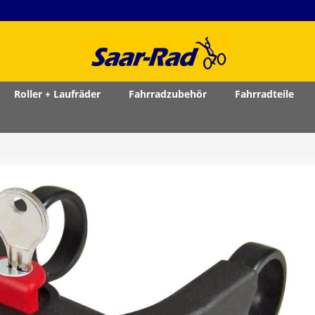
Roller + Laufräder
Fahrradzubehör
Fahrradteile