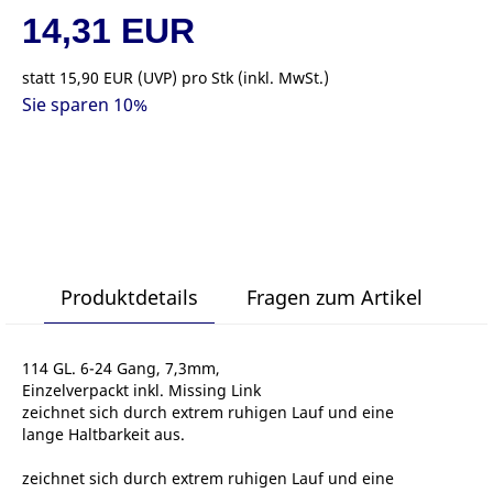
14,31 EUR
statt
15,90 EUR
(
UVP
) pro Stk (inkl. MwSt.)
Sie sparen 10%
Produktdetails
Fragen zum Artikel
114 GL. 6-24 Gang, 7,3mm,
Einzelverpackt inkl. Missing Link
zeichnet sich durch extrem ruhigen Lauf und eine
lange Haltbarkeit aus.
zeichnet sich durch extrem ruhigen Lauf und eine