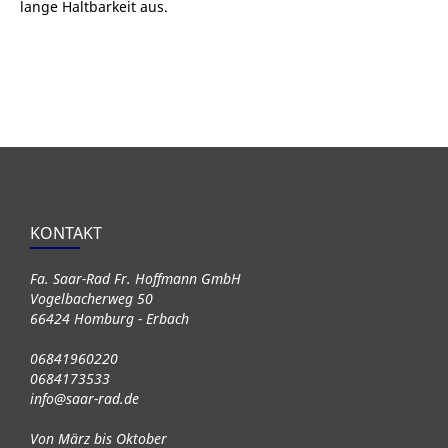
lange Haltbarkeit aus.
KONTAKT
Fa. Saar-Rad Fr. Hoffmann GmbH
Vogelbacherweg 50
66424 Homburg - Erbach
06841960220
0684173533
info@saar-rad.de
Von März bis Oktober