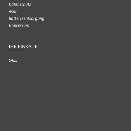
Datenschutz
AGB
Batterieentsorgung
Impressum
IHR EINKAUF
SALE