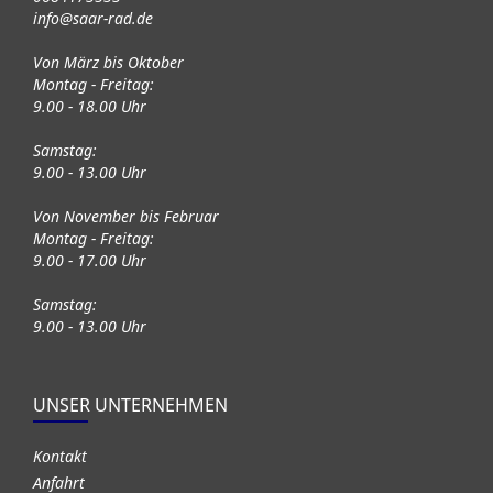
info@saar-rad.de
Von März bis Oktober
Montag - Freitag:
9.00 - 18.00 Uhr
Samstag:
9.00 - 13.00 Uhr
Von November bis Februar
Montag - Freitag:
9.00 - 17.00 Uhr
Samstag:
9.00 - 13.00 Uhr
UNSER UNTERNEHMEN
Kontakt
Anfahrt