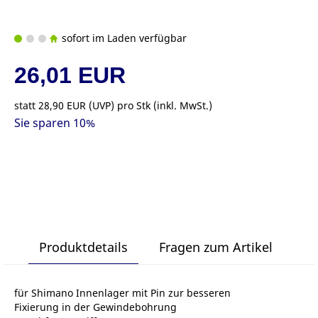
sofort im Laden verfügbar
26,01 EUR
statt
28,90 EUR
(
UVP
) pro Stk (inkl. MwSt.)
Sie sparen 10%
Produktdetails
Fragen zum Artikel
für Shimano Innenlager mit Pin zur besseren
Fixierung in der Gewindebohrung