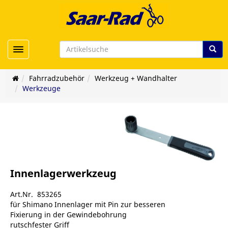
Toggle navigation
Fahrradzubehör
Werkzeug + Wandhalter
Werkzeuge
Innenlagerwerkzeug
Art.Nr. 853265
für Shimano Innenlager mit Pin zur besseren
Fixierung in der Gewindebohrung
rutschfester Griff