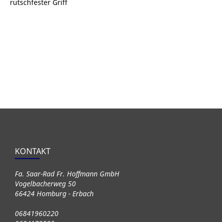
rutschfester Griff
KONTAKT
Fa. Saar-Rad Fr. Hoffmann GmbH
Vogelbacherweg 50
66424 Homburg - Erbach
06841960220