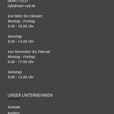
0684173533
info@saar-rad.de
Von März bis Oktober
Montag - Freitag:
9.00 - 18.00 Uhr
Samstag:
9.00 - 13.00 Uhr
Von November bis Februar
Montag - Freitag:
9.00 - 17.00 Uhr
Samstag:
9.00 - 13.00 Uhr
UNSER UNTERNEHMEN
Kontakt
Anfahrt