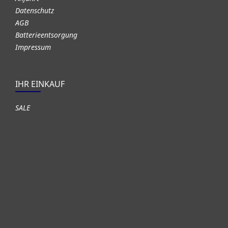
Datenschutz
AGB
Batterieentsorgung
Impressum
IHR EINKAUF
SALE