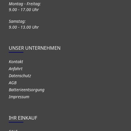
Montag - Freitag:
9.00 - 17.00 Uhr
Samstag:
9.00 - 13.00 Uhr
UNSER UNTERNEHMEN
Kontakt
Anfahrt
Datenschutz
AGB
Batterieentsorgung
Impressum
IHR EINKAUF