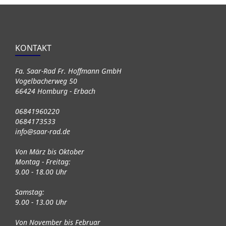
KONTAKT
Fa. Saar-Rad Fr. Hoffmann GmbH
Vogelbacherweg 50
66424 Homburg - Erbach
06841960220
0684173533
info@saar-rad.de
Von März bis Oktober
Montag - Freitag:
9.00 - 18.00 Uhr
Samstag:
9.00 - 13.00 Uhr
Von November bis Februar