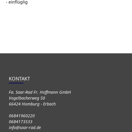
- einflüglig
KONTAKT
Fa. Saar-Rad Fr. Hoffmann GmbH
Vogelbacherweg 50
66424 Homburg - Erbach
06841960220
0684173533
info@saar-rad.de