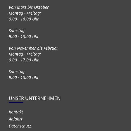
Von März bis Oktober
Montag - Freitag:
9.00 - 18.00 Uhr
Samstag:
9.00 - 13.00 Uhr
Von November bis Februar
Montag - Freitag:
9.00 - 17.00 Uhr
Samstag:
9.00 - 13.00 Uhr
UNSER UNTERNEHMEN
Kontakt
Anfahrt
Datenschutz