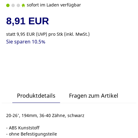
sofort im Laden verfügbar
8,91 EUR
statt
9,95 EUR
(
UVP
) pro Stk (inkl. MwSt.)
Sie sparen 10.5%
Produktdetails
Fragen zum Artikel
20-26', 194mm, 36-40 Zähne, schwarz
- ABS Kunststoff
- ohne Befestigungsteile