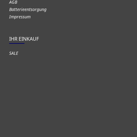
AGB
Batterieentsorgung
Impressum
IHR EINKAUF
SALE