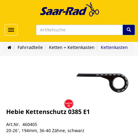
Toggle navigation
Fahrradteile
Ketten + Kettenkasten
Kettenkasten
Hebie Kettenschutz 0385 E1
Art.Nr. 460405
20-26', 194mm, 36-40 Zähne, schwarz