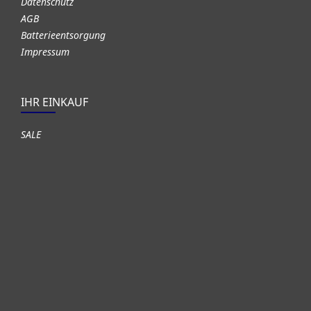
Datenschutz
AGB
Batterieentsorgung
Impressum
IHR EINKAUF
SALE