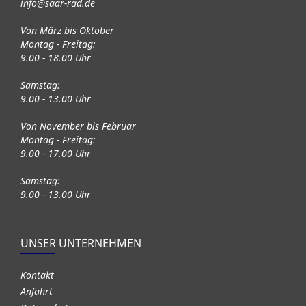
info@saar-rad.de
Von März bis Oktober
Montag - Freitag:
9.00 - 18.00 Uhr
Samstag:
9.00 - 13.00 Uhr
Von November bis Februar
Montag - Freitag:
9.00 - 17.00 Uhr
Samstag:
9.00 - 13.00 Uhr
UNSER UNTERNEHMEN
Kontakt
Anfahrt