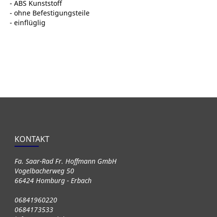
- ABS Kunststoff
- ohne Befestigungsteile
- einflüglig
KONTAKT
Fa. Saar-Rad Fr. Hoffmann GmbH
Vogelbacherweg 50
66424 Homburg - Erbach
06841960220
0684173533