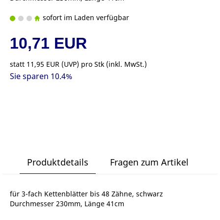
sofort im Laden verfügbar
10,71 EUR
statt
11,95 EUR
(
UVP
) pro Stk (inkl. MwSt.)
Sie sparen 10.4%
Produktdetails
Fragen zum Artikel
für 3-fach Kettenblätter bis 48 Zähne, schwarz
Durchmesser 230mm, Länge 41cm