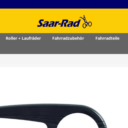
Roller + Laufräder
Fahrradzubehör
Fahrradteile