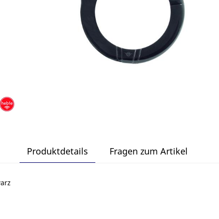
Produktdetails
Fragen zum Artikel
warz