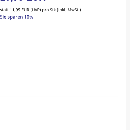
statt
11,95 EUR
(
UVP
) pro Stk (inkl. MwSt.)
Sie sparen 10%