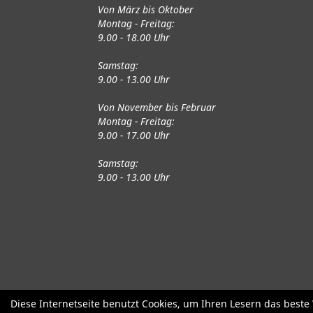
Von März bis Oktober
Montag - Freitag:
9.00 - 18.00 Uhr
Samstag:
9.00 - 13.00 Uhr
Von November bis Februar
Montag - Freitag:
9.00 - 17.00 Uhr
Samstag:
9.00 - 13.00 Uhr
Fahrräder
Gute gebrauchte Fahrrä
Diese Internetseite benutzt Cookies, um Ihren Lesern das best