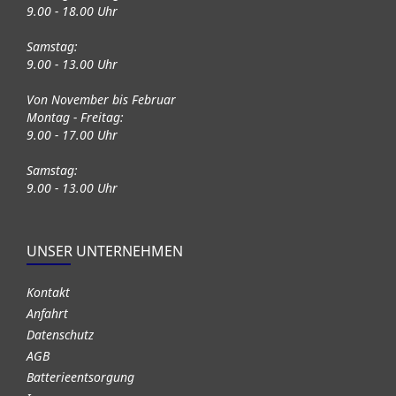
9.00 - 18.00 Uhr
Samstag:
9.00 - 13.00 Uhr
Von November bis Februar
Montag - Freitag:
9.00 - 17.00 Uhr
Samstag:
9.00 - 13.00 Uhr
UNSER UNTERNEHMEN
Kontakt
Anfahrt
Datenschutz
AGB
Batterieentsorgung