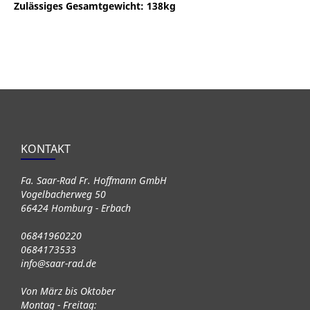
Zulässiges Gesamtgewicht
: 138kg
KONTAKT
Fa. Saar-Rad Fr. Hoffmann GmbH
Vogelbacherweg 50
66424 Homburg - Erbach
06841960220
0684173533
info@saar-rad.de
Von März bis Oktober
Montag - Freitag: