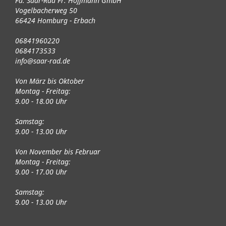
Fa. Saar-Rad Fr. Hoffmann GmbH
Vogelbacherweg 50
66424 Homburg - Erbach
06841960220
0684173533
info@saar-rad.de
Von März bis Oktober
Montag - Freitag:
9.00 - 18.00 Uhr
Samstag:
9.00 - 13.00 Uhr
Von November bis Februar
Montag - Freitag:
9.00 - 17.00 Uhr
Samstag:
9.00 - 13.00 Uhr