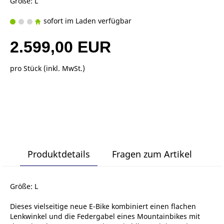
Größe: L
sofort im Laden verfügbar
2.599,00 EUR
pro Stück (inkl. MwSt.)
Produktdetails
Fragen zum Artikel
Größe: L
Dieses vielseitige neue E-Bike kombiniert einen flachen
Lenkwinkel und die Federgabel eines Mountainbikes mit