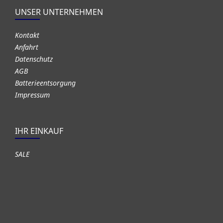
UNSER UNTERNEHMEN
Kontakt
Anfahrt
Datenschutz
AGB
Batterieentsorgung
Impressum
IHR EINKAUF
SALE