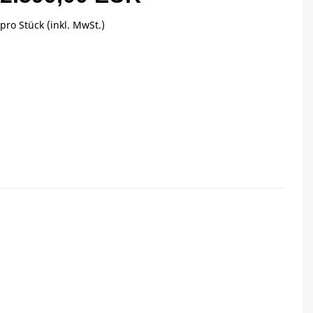
pro Stück (inkl. MwSt.)