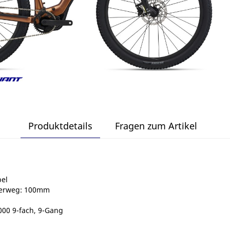
Produktdetails
Fragen zum Artikel
el
derweg: 100mm
00 9-fach, 9-Gang