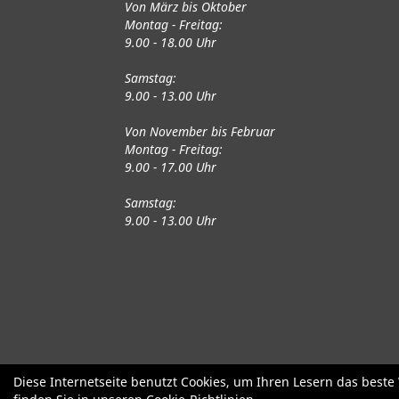
Von März bis Oktober
Montag - Freitag:
9.00 - 18.00 Uhr
Samstag:
9.00 - 13.00 Uhr
Von November bis Februar
Montag - Freitag:
9.00 - 17.00 Uhr
Samstag:
9.00 - 13.00 Uhr
Fahrräder
Gute gebrauchte Fahrrä
Diese Internetseite benutzt Cookies, um Ihren Lesern das best