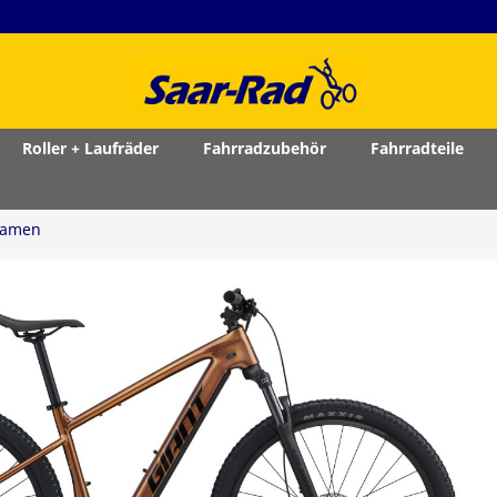
Roller + Laufräder
Fahrradzubehör
Fahrradteile
Damen